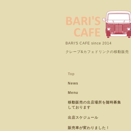
BARI'S CAFE since 2014
クレープ&カフェドリンクの移動販売
Top
News
Menu
移動販売の出店場所を随時募集
しております
出店スケジュール
販売車が変わりました！