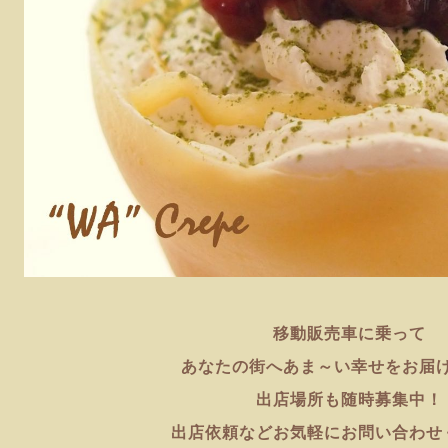
移動販売車に乗って
あなたの街へあま～い幸せをお届け
出店場所も随時募集中！
出店依頼などお気軽にお問い合わせ