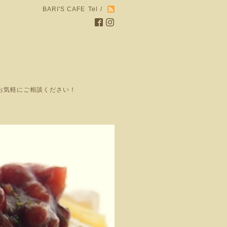
BARI'S CAFE
Tel /
お気軽にご相談ください！