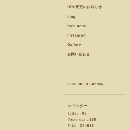
URL変更のお知らせ
blog
face book
Instagram
Gallery
お問い合わせ
2026.08.09 Sunday
カウンター
Today :
96
Yesterday :
198
Total :
304688