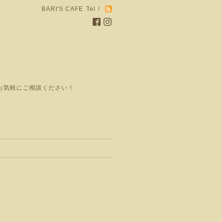
BARI'S CAFE
Tel /
お気軽にご相談ください！