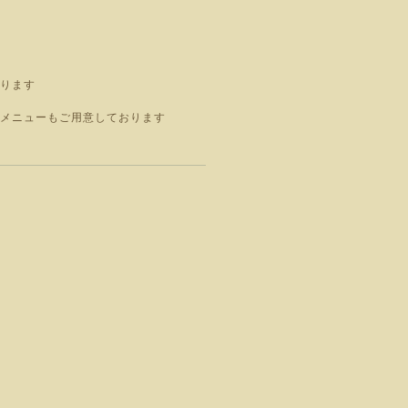
ります
メニューもご用意しております