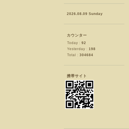
2026.08.09 Sunday
カウンター
Today :
92
Yesterday :
198
Total :
304684
携帯サイト