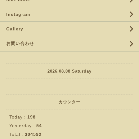
Instagram
Gallery
お問い合わせ
2026.08.08 Saturday
カウンター
Today :
198
Yesterday :
54
Total :
304592