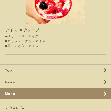
アイス in クレープ
■ベリーベリーアイス
■キャラメルナッツアイス
■黒ごまきなこアイス
Top
News
Menu
☆☆☆（1）