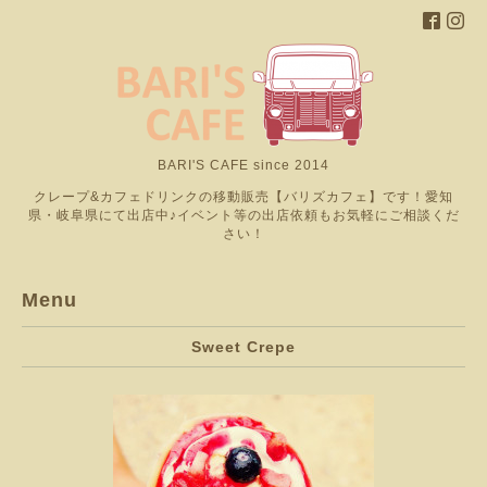
BARI'S CAFE since 2014
クレープ&カフェドリンクの移動販売【バリズカフェ】です！愛知
県・岐阜県にて出店中♪イベント等の出店依頼もお気軽にご相談くだ
さい！
Menu
Sweet Crepe